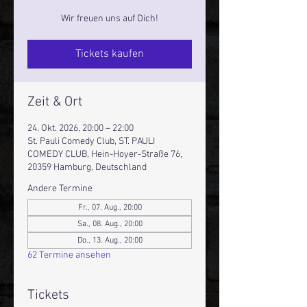
Wir freuen uns auf Dich!
Tickets kaufen
Zeit & Ort
24. Okt. 2026, 20:00 – 22:00
St. Pauli Comedy Club, ST. PAULI
COMEDY CLUB, Hein-Hoyer-Straße 76,
20359 Hamburg, Deutschland
Andere Termine
Fr., 07. Aug., 20:00
Sa., 08. Aug., 20:00
Do., 13. Aug., 20:00
62 Termine ansehen
Tickets