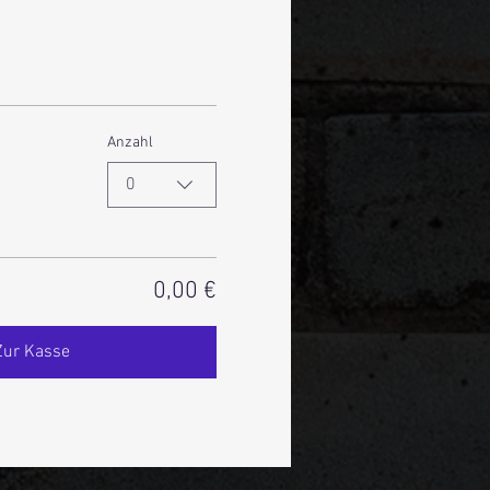
Anzahl
0
0,00 €
Zur Kasse