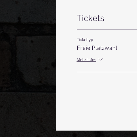
Tickets
Tickettyp
Freie Platzwahl
Mehr Infos