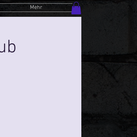
Mehr
lub