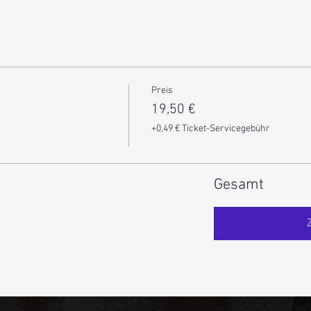
Preis
19,50 €
+0,49 € Ticket-Servicegebühr
Gesamt