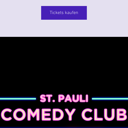
Tickets kaufen