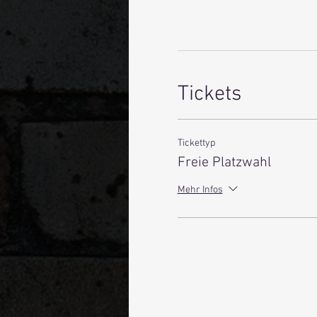
Tickets
Tickettyp
Freie Platzwahl
Mehr Infos