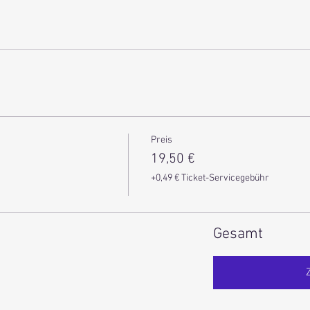
Preis
19,50 €
+0,49 € Ticket-Servicegebühr
Gesamt