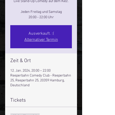
Live Stand-Up Comedy auf dem Kiez.
Jeden Freitag und Samstag
20:00 - 22:00 Uhr
Ausverkauft. :(
Alternativer Termin
Zeit & Ort
12. Jan. 2024, 20:00 – 22:00
Reeperbahn Comedy Club - Reeperbahn
25, Reeperbahn 25, 20359 Hamburg,
Deutschland
Tickets