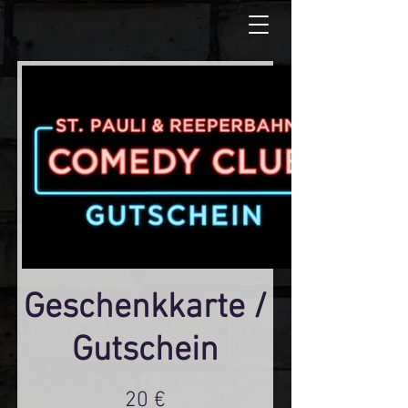
Geschenkkarte /
Gutschein
20 €