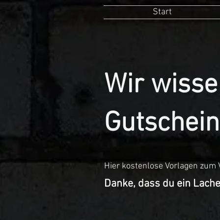
Start
Wir wisse
Gutschein
Hier kostenlose Vorlagen zum
Danke, dass du ein Lach