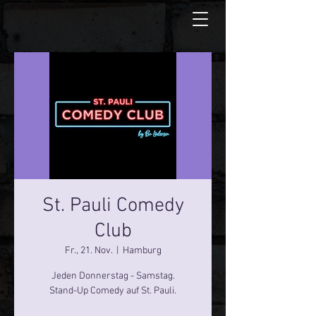
St. Pauli Comedy
Club
Fr., 21. Nov.
  |  
Hamburg
Jeden Donnerstag - Samstag.
Stand-Up Comedy auf St. Pauli.