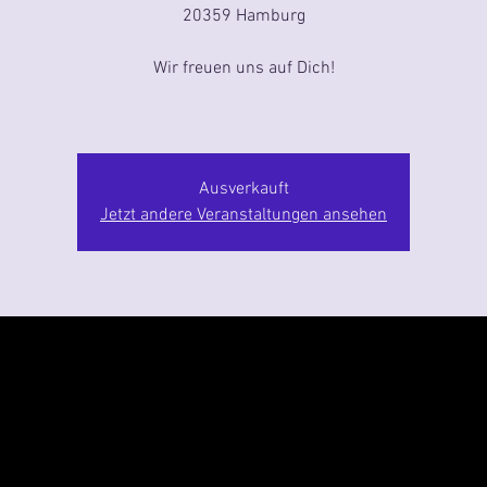
20359 Hamburg
Wir freuen uns auf Dich!
Ausverkauft
Jetzt andere Veranstaltungen ansehen