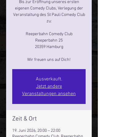
Bis zur Eröffnung unseres ersten
eigenen Comedy Clubs, Verlegung der
Veranstaltung des St Pauli Comedy Club
zu:
Reeperbahn Comedy Club
Reeperbahn 25
20359 Hamburg
Ausverkauft.
Jetzt andere
Veranstaltungen ansehen
Zeit & Ort
19. Juni 2026, 20:00 – 22:00
Reeperbahn Comedy Club, Reeperbahn