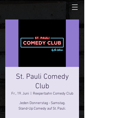
St. Pauli Comedy
Club
Fr., 19. Juni
  |  
Reeperbahn Comedy Club
Jeden Donnerstag - Samstag.
Stand-Up Comedy auf St. Pauli.