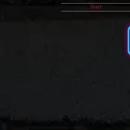
Start