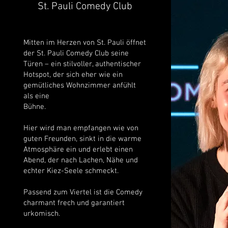
St. Pauli Comedy Club
Mitten im Herzen von St. Pauli öffnet
der St. Pauli Comedy Club seine
Türen – ein stilvoller, authentischer
Hotspot, der sich eher wie ein
gemütliches Wohnzimmer anfühlt
als eine
Bühne.
Hier wird man empfangen wie von
guten Freunden, sinkt in die warme
Atmosphäre ein und erlebt einen
Abend, der nach Lachen, Nähe und
echter Kiez-Seele schmeckt.
Passend zum Viertel ist die Comedy
charmant frech und garantiert
urkomisch.