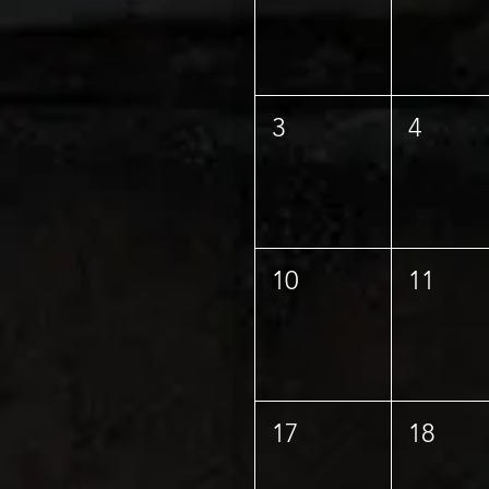
3
4
10
11
17
18