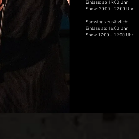
Einlass: ab 19:00 Uhr
Show: 20:00 - 22:00 Uhr
Samstags zusätzlich:
Einlass ab: 16:00 Uhr
Show 17:00 – 19:00 Uhr