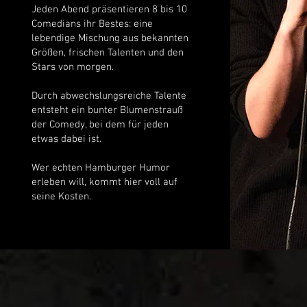
Jeden Abend präsentieren 8 bis 10
Comedians ihr Bestes: eine
lebendige Mischung aus bekannten
Größen, frischen Talenten und den
Stars von morgen.
Durch abwechslungsreiche Talente
entsteht ein bunter Blumenstrauß
der Comedy, bei dem für jeden
etwas dabei ist.
Wer echten Hamburger Humor
erleben will, kommt hier voll auf
seine Kosten.