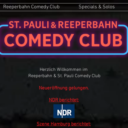
Reeperbahn Comedy Club
Specials & Solos
Herzlich Willkommen im
Reeperbahn & St. Pauli Comedy Club
Neueröffnung gelungen.
NDR berichtet:
Szene Hamburg berichtet: