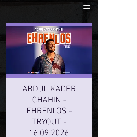
ABDUL KADER
CHAHIN -
EHRENLOS -
TRYOUT -
16.09.2026