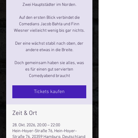
Zwei Hauptstädter im Norden.
Auf den ersten Blick verbindet die
Comedians Jacob Bahta und Finn
Wiesner vielleicht wenig bis gar nichts.
Der eine wächst stabil nach oben, der
andere etwas in die Breite.
Doch gemeinsam haben sie alles, was
es für einen gut servierten
Comedyabend braucht
Tickets kaufen
Zeit & Ort
28. Okt. 2026, 20:00 – 22:00
Hein-Hoyer-Straße 76, Hein-Hoyer-
Straße 76, 20359 Hamburg, Deutschland