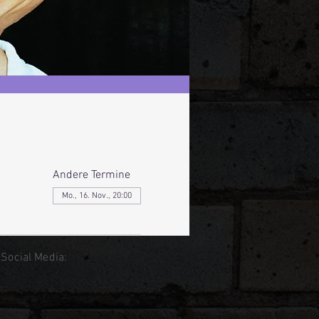
Andere Termine
Mo., 16. Nov., 20:00
 Social Media: