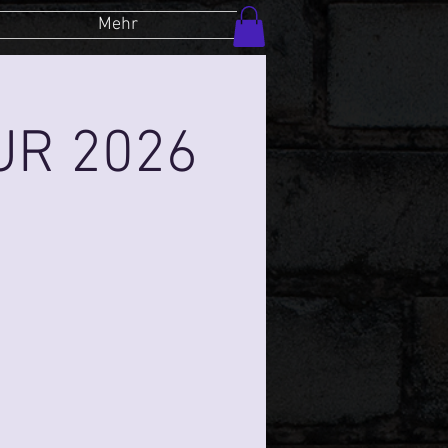
Mehr
OUR 2026