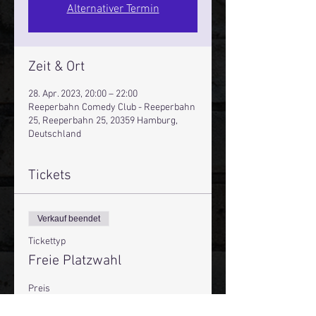
Alternativer Termin
Zeit & Ort
28. Apr. 2023, 20:00 – 22:00
Reeperbahn Comedy Club - Reeperbahn
25, Reeperbahn 25, 20359 Hamburg,
Deutschland
Tickets
Verkauf beendet
Tickettyp
Freie Platzwahl
Preis