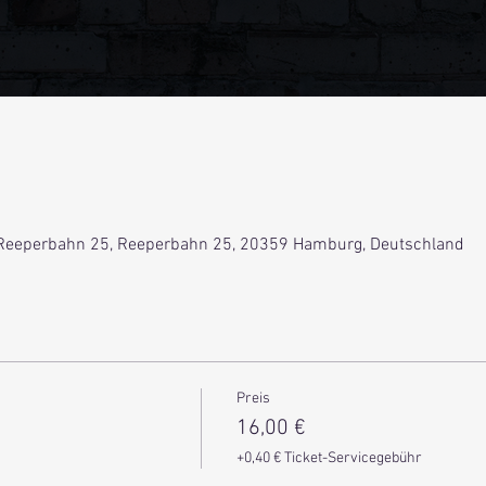
Reeperbahn 25, Reeperbahn 25, 20359 Hamburg, Deutschland
Preis
16,00 €
+0,40 € Ticket-Servicegebühr