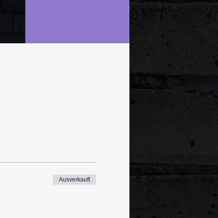
Ausverkauft