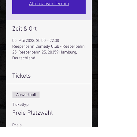
Alternativer Termin
Zeit & Ort
05. Mai 2023, 20:00 – 22:00
Reeperbahn Comedy Club - Reeperbahn
25, Reeperbahn 25, 20359 Hamburg,
Deutschland
Tickets
Ausverkauft
Tickettyp
Freie Platzwahl
Preis
16,00 €