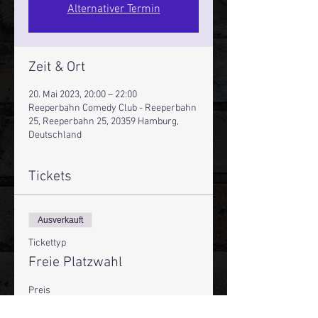
Alternativer Termin
Zeit & Ort
20. Mai 2023, 20:00 – 22:00
Reeperbahn Comedy Club - Reeperbahn
25, Reeperbahn 25, 20359 Hamburg,
Deutschland
Tickets
Ausverkauft
Tickettyp
Freie Platzwahl
Preis
16,00 €