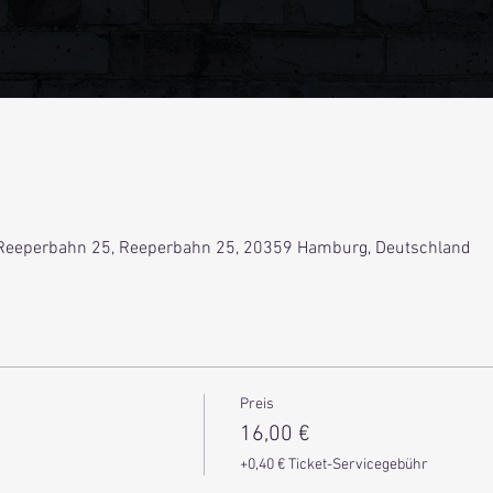
Reeperbahn 25, Reeperbahn 25, 20359 Hamburg, Deutschland
Preis
16,00 €
+0,40 € Ticket-Servicegebühr