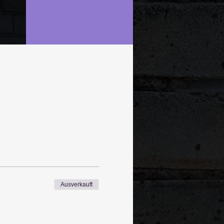
Ausverkauft