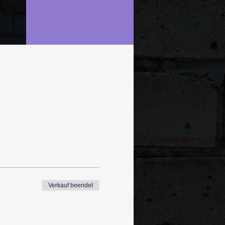
Verkauf beendet