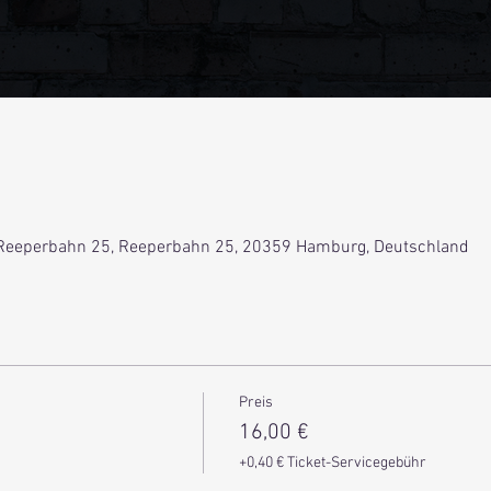
Reeperbahn 25, Reeperbahn 25, 20359 Hamburg, Deutschland
Preis
16,00 €
+0,40 € Ticket-Servicegebühr