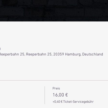
0
Reeperbahn 25, Reeperbahn 25, 20359 Hamburg, Deutschland
Preis
16,00 €
+0,40 € Ticket-Servicegebühr