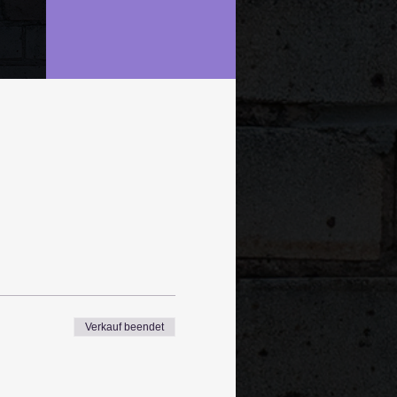
Verkauf beendet