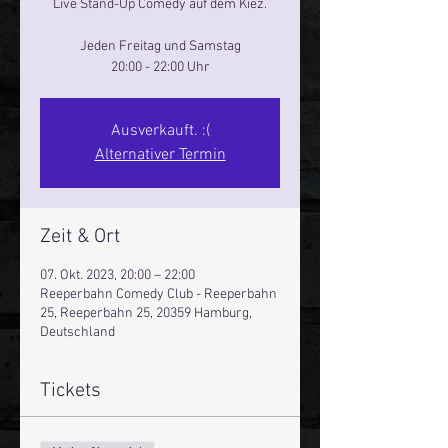
Live Stand-Up Comedy auf dem Kiez.
Jeden Freitag und Samstag
20:00 - 22:00 Uhr
Ausverkauft. :(
Alternativer Termin
Zeit & Ort
07. Okt. 2023, 20:00 – 22:00
Reeperbahn Comedy Club - Reeperbahn
25, Reeperbahn 25, 20359 Hamburg,
Deutschland
Tickets