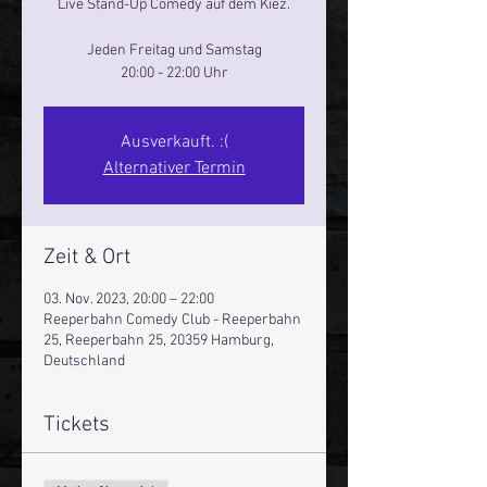
Live Stand-Up Comedy auf dem Kiez.
Jeden Freitag und Samstag
20:00 - 22:00 Uhr
Ausverkauft. :(
Alternativer Termin
Zeit & Ort
03. Nov. 2023, 20:00 – 22:00
Reeperbahn Comedy Club - Reeperbahn
25, Reeperbahn 25, 20359 Hamburg,
Deutschland
Tickets