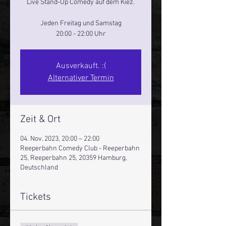
Live Stand-Up Comedy auf dem Kiez.
Jeden Freitag und Samstag
20:00 - 22:00 Uhr
Ausverkauft. :(
Alternativer Termin
Zeit & Ort
04. Nov. 2023, 20:00 – 22:00
Reeperbahn Comedy Club - Reeperbahn
25, Reeperbahn 25, 20359 Hamburg,
Deutschland
Tickets