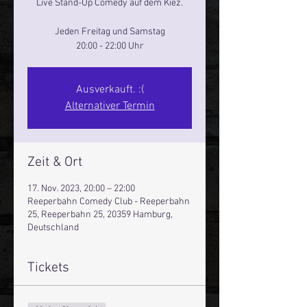
Live Stand-Up Comedy auf dem Kiez.
Jeden Freitag und Samstag
20:00 - 22:00 Uhr
Ausverkauft. :(
Alternativer Termin
Zeit & Ort
17. Nov. 2023, 20:00 – 22:00
Reeperbahn Comedy Club - Reeperbahn
25, Reeperbahn 25, 20359 Hamburg,
Deutschland
Tickets