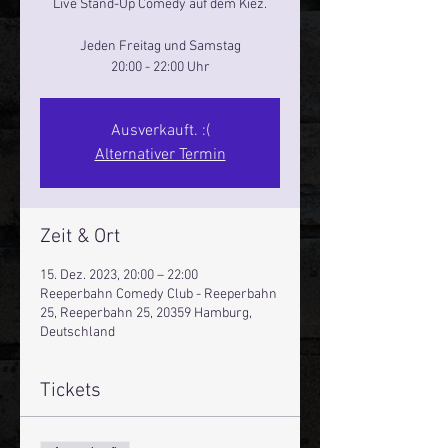
Live Stand-Up Comedy auf dem Kiez.
Jeden Freitag und Samstag
20:00 - 22:00 Uhr
Ausverkauft. :(
Alternativer Termin
Zeit & Ort
15. Dez. 2023, 20:00 – 22:00
Reeperbahn Comedy Club - Reeperbahn
25, Reeperbahn 25, 20359 Hamburg,
Deutschland
Tickets