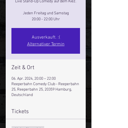
Live Stand-Up Comedy auf dem Kiez.
Jeden Freitag und Samstag
20:00 - 22:00 Uhr
Ausverkauft. :(
Alternativer Termin
Zeit & Ort
06. Apr. 2024, 20:00 – 22:00
Reeperbahn Comedy Club - Reeperbahn
25, Reeperbahn 25, 20359 Hamburg,
Deutschland
Tickets