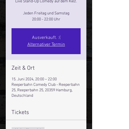
Live Stand-Up Comedy auf dem Kiez.
Jeden Freitag und Samstag
20:00 - 22:00 Uhr
Ausverkauft. :(
Alternativer Termin
Zeit & Ort
15. Juni 2024, 20:00 – 22:00
Reeperbahn Comedy Club - Reeperbahn
25, Reeperbahn 25, 20359 Hamburg,
Deutschland
Tickets