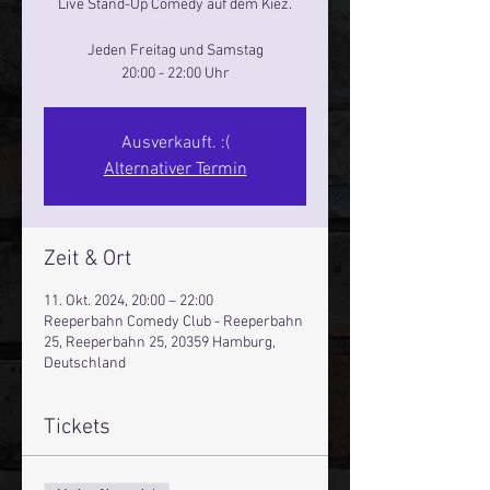
Live Stand-Up Comedy auf dem Kiez.
Jeden Freitag und Samstag
20:00 - 22:00 Uhr
Ausverkauft. :(
Alternativer Termin
Zeit & Ort
11. Okt. 2024, 20:00 – 22:00
Reeperbahn Comedy Club - Reeperbahn
25, Reeperbahn 25, 20359 Hamburg,
Deutschland
Tickets