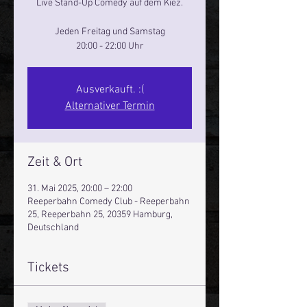
Live Stand-Up Comedy auf dem Kiez.
Jeden Freitag und Samstag
20:00 - 22:00 Uhr
Ausverkauft. :(
Alternativer Termin
Zeit & Ort
31. Mai 2025, 20:00 – 22:00
Reeperbahn Comedy Club - Reeperbahn
25, Reeperbahn 25, 20359 Hamburg,
Deutschland
Tickets