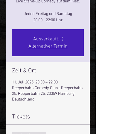
Live Stand-Up Comedy auf dem Kiez.
Jeden Freitag und Samstag
20:00 - 22:00 Uhr
Ausverkauft. :(
Alternativer Termin
Zeit & Ort
11. Juli 2025, 20:00 – 22:00
Reeperbahn Comedy Club - Reeperbahn
25, Reeperbahn 25, 20359 Hamburg,
Deutschland
Tickets