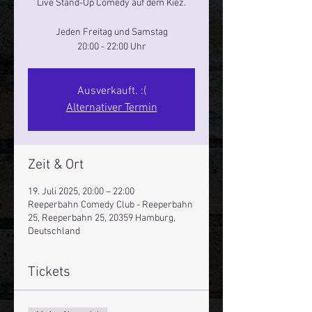
Live Stand-Up Comedy auf dem Kiez.
Jeden Freitag und Samstag
20:00 - 22:00 Uhr
Ausverkauft. :(
Alternativer Termin
Zeit & Ort
19. Juli 2025, 20:00 – 22:00
Reeperbahn Comedy Club - Reeperbahn
25, Reeperbahn 25, 20359 Hamburg,
Deutschland
Tickets