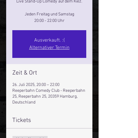
Live Stand-Up Comedy auf dem Kiez.
Jeden Freitag und Samstag
20:00 - 22:00 Uhr
Ausverkauft. :(
Alternativer Termin
Zeit & Ort
26. Juli 2025, 20:00 – 22:00
Reeperbahn Comedy Club - Reeperbahn
25, Reeperbahn 25, 20359 Hamburg,
Deutschland
Tickets