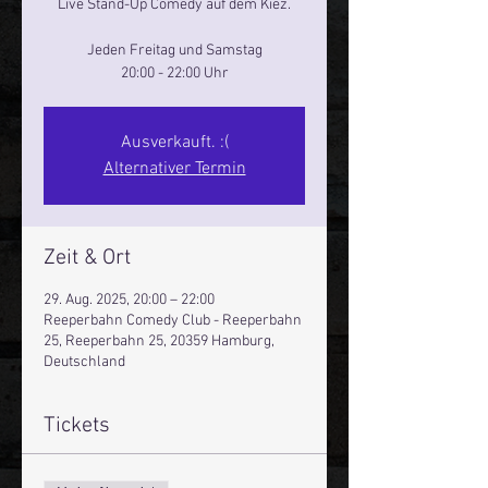
Live Stand-Up Comedy auf dem Kiez.
Jeden Freitag und Samstag
20:00 - 22:00 Uhr
Ausverkauft. :(
Alternativer Termin
Zeit & Ort
29. Aug. 2025, 20:00 – 22:00
Reeperbahn Comedy Club - Reeperbahn
25, Reeperbahn 25, 20359 Hamburg,
Deutschland
Tickets