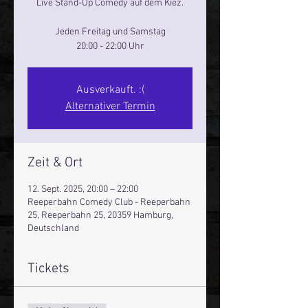
Live Stand-Up Comedy auf dem Kiez.
Jeden Freitag und Samstag
20:00 - 22:00 Uhr
Ausverkauft. :(
Alternativer Termin
Zeit & Ort
12. Sept. 2025, 20:00 – 22:00
Reeperbahn Comedy Club - Reeperbahn
25, Reeperbahn 25, 20359 Hamburg,
Deutschland
Tickets