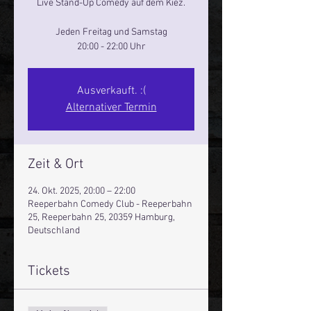
Live Stand-Up Comedy auf dem Kiez.
Jeden Freitag und Samstag
20:00 - 22:00 Uhr
Ausverkauft. :(
Alternativer Termin
Zeit & Ort
24. Okt. 2025, 20:00 – 22:00
Reeperbahn Comedy Club - Reeperbahn
25, Reeperbahn 25, 20359 Hamburg,
Deutschland
Tickets