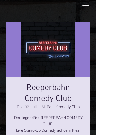
Reeperbahn
Comedy Club
Do., 09. Juli
  |  
St. Pauli Comedy Club
Der legendäre REEPERBAHN COMEDY
CLUB!
Live Stand-Up Comedy auf dem Kiez.