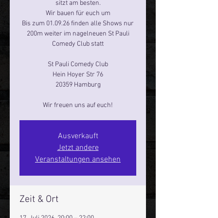
sitzt am besten.
Wir bauen für euch um
Bis zum 01.09.26 finden alle Shows nur
200m weiter im nagelneuen St Pauli
Comedy Club statt
St Pauli Comedy Club
Hein Hoyer Str 76
20359 Hamburg
Wir freuen uns auf euch!
Ausverkauft
Jetzt andere
Veranstaltungen ansehen
Zeit & Ort