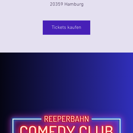
20359 Hamburg
Tickets kaufen