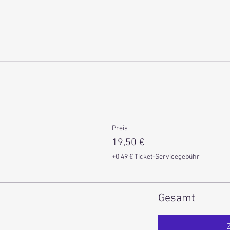
Preis
19,50 €
+0,49 € Ticket-Servicegebühr
Gesamt