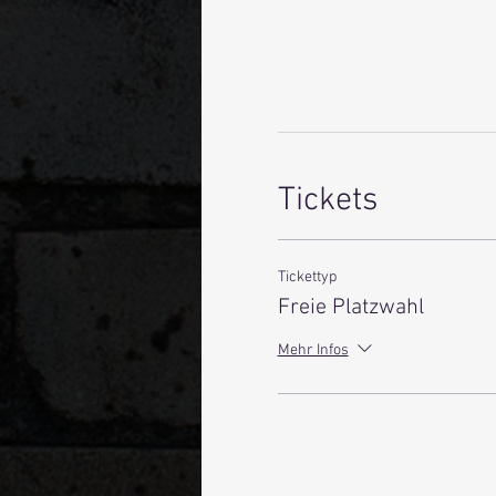
Tickets
Tickettyp
Freie Platzwahl
Mehr Infos