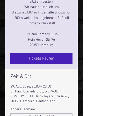
sitzt am besten.
Wir bauen für euch um
Bis zum 01.09.26 finden alle Shows nur
200m weiter im nagelneuen St Pauli
Comedy Club statt
St Pauli Comedy Club
Hein Hoyer Str 76
20359 Hamburg
Tickets kaufen
Zeit & Ort
29. Aug. 2026, 20:00 – 22:00
St. Pauli Comedy Club, ST. PAULI
COMEDY CLUB, Hein-Hoyer-Straße 76,
20359 Hamburg, Deutschland
Andere Termine