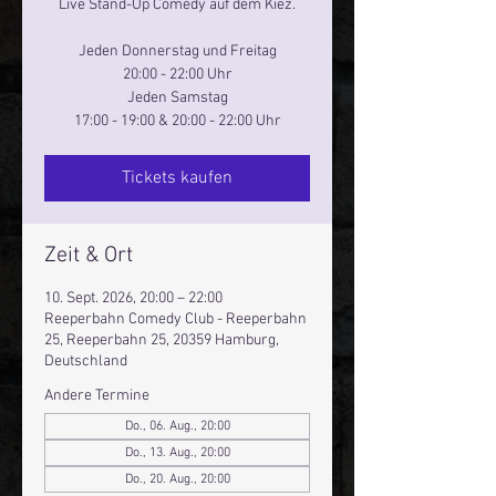
Live Stand-Up Comedy auf dem Kiez.
Jeden Donnerstag und Freitag
20:00 - 22:00 Uhr
Jeden Samstag
17:00 - 19:00 & 20:00 - 22:00 Uhr
Tickets kaufen
Zeit & Ort
10. Sept. 2026, 20:00 – 22:00
Reeperbahn Comedy Club - Reeperbahn
25, Reeperbahn 25, 20359 Hamburg,
Deutschland
Andere Termine
Do., 06. Aug., 20:00
Do., 13. Aug., 20:00
Do., 20. Aug., 20:00