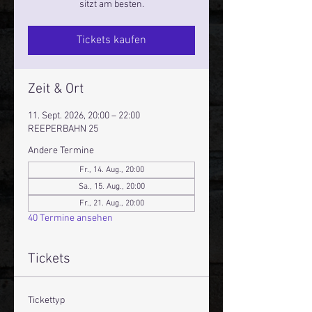
sitzt am besten.
Tickets kaufen
Zeit & Ort
11. Sept. 2026, 20:00 – 22:00
REEPERBAHN 25
Andere Termine
Fr., 14. Aug., 20:00
Sa., 15. Aug., 20:00
Fr., 21. Aug., 20:00
40 Termine ansehen
Tickets
Tickettyp