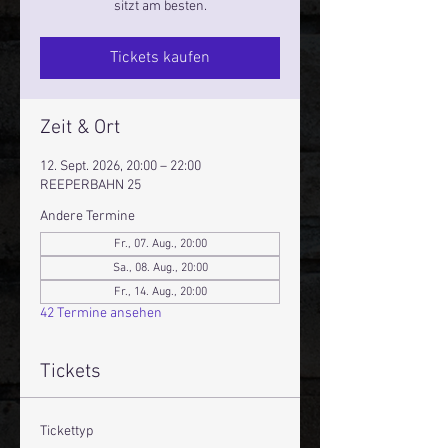
sitzt am besten.
Tickets kaufen
Zeit & Ort
12. Sept. 2026, 20:00 – 22:00
REEPERBAHN 25
Andere Termine
Fr., 07. Aug., 20:00
Sa., 08. Aug., 20:00
Fr., 14. Aug., 20:00
42 Termine ansehen
Tickets
Tickettyp