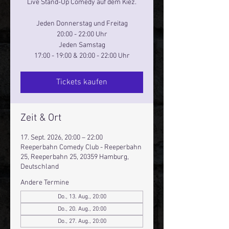
Live Stand-Up Comedy auf dem Kiez.
Jeden Donnerstag und Freitag
20:00 - 22:00 Uhr
Jeden Samstag
17:00 - 19:00 & 20:00 - 22:00 Uhr
Tickets kaufen
Zeit & Ort
17. Sept. 2026, 20:00 – 22:00
Reeperbahn Comedy Club - Reeperbahn
25, Reeperbahn 25, 20359 Hamburg,
Deutschland
Andere Termine
Do., 13. Aug., 20:00
Do., 20. Aug., 20:00
Do., 27. Aug., 20:00