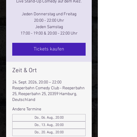
Live Stand-Up Comedy auf dem Kiez.
Jeden Donnerstag und Freitag
20:00 - 22:00 Uhr
Jeden Samstag
17:00 - 19:00 & 20:00 - 22:00 Uhr
Tickets kaufen
Zeit & Ort
24. Sept. 2026, 20:00 – 22:00
Reeperbahn Comedy Club - Reeperbahn
25, Reeperbahn 25, 20359 Hamburg,
Deutschland
Andere Termine
Do., 06. Aug., 20:00
Do., 13. Aug., 20:00
Do., 20. Aug., 20:00