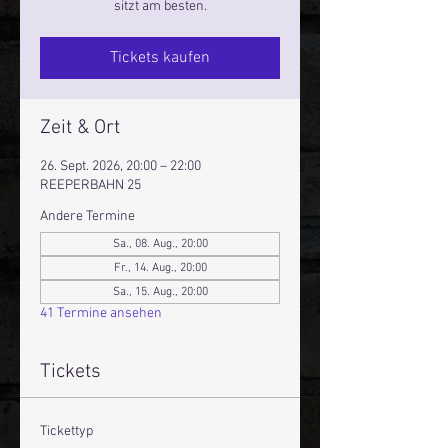
sitzt am besten.
Tickets kaufen
Zeit & Ort
26. Sept. 2026, 20:00 – 22:00
REEPERBAHN 25
Andere Termine
Sa., 08. Aug., 20:00
Fr., 14. Aug., 20:00
Sa., 15. Aug., 20:00
41 Termine ansehen
Tickets
Tickettyp