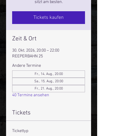
sitzt am besten.
Tickets kaufen
Zeit & Ort
30. Okt. 2026, 20:00 – 22:00
REEPERBAHN 25
Andere Termine
Fr., 14. Aug., 20:00
Sa., 15. Aug., 20:00
Fr., 21. Aug., 20:00
40 Termine ansehen
Tickets
Tickettyp