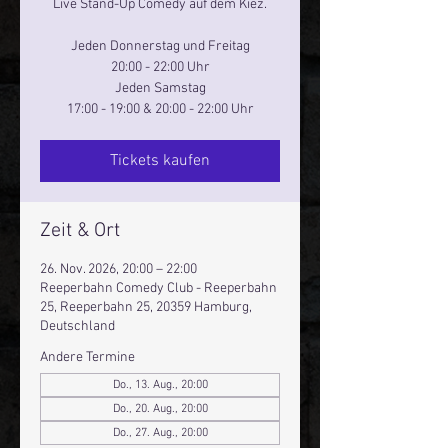
Live Stand-Up Comedy auf dem Kiez.
Jeden Donnerstag und Freitag
20:00 - 22:00 Uhr
Jeden Samstag
17:00 - 19:00 & 20:00 - 22:00 Uhr
Tickets kaufen
Zeit & Ort
26. Nov. 2026, 20:00 – 22:00
Reeperbahn Comedy Club - Reeperbahn
25, Reeperbahn 25, 20359 Hamburg,
Deutschland
Andere Termine
Do., 13. Aug., 20:00
Do., 20. Aug., 20:00
Do., 27. Aug., 20:00