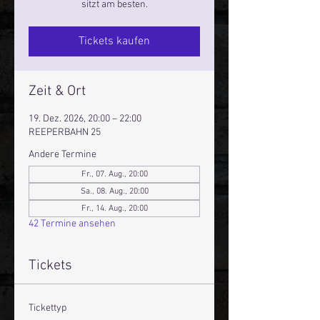
sitzt am besten.
Tickets kaufen
Zeit & Ort
19. Dez. 2026, 20:00 – 22:00
REEPERBAHN 25
Andere Termine
Fr., 07. Aug., 20:00
Sa., 08. Aug., 20:00
Fr., 14. Aug., 20:00
42 Termine ansehen
Tickets
Tickettyp