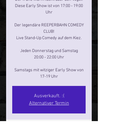
Diese Early Show ist von 17:00 - 19:00
Uhr
Der legendäre REEPERBAHN COMEDY
CLUB!
Live Stand-Up Comedy auf dem Kiez.
Jeden Donnerstag und Samstag
20:00 - 22:00 Uhr
Samstags mit witziger Early Show von
17-19 Uhr
Ausverkauft. :(
Alternativer Termin
Zeit & Ort