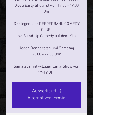
Diese Early Show ist von 17:00 - 19:00
Uhr
Der legendäre REEPERBAHN COMEDY
CLUB!
Live Stand-Up Comedy auf dem Kiez.
Jeden Donnerstag und Samstag
20:00 - 22:00 Uhr
Samstags mit witziger Early Show von
17-19 Uhr
Ausverkauft. :(
Alternativer Termin
Zeit & Ort